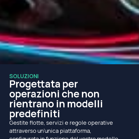
SOLUZIONI
Progettata per
operazioni che non
rientrano in modelli
predefiniti
Gestite flotte, servizi e regole operative
attraverso un’unica piattaforma,
configurata in funzione del vostro modello