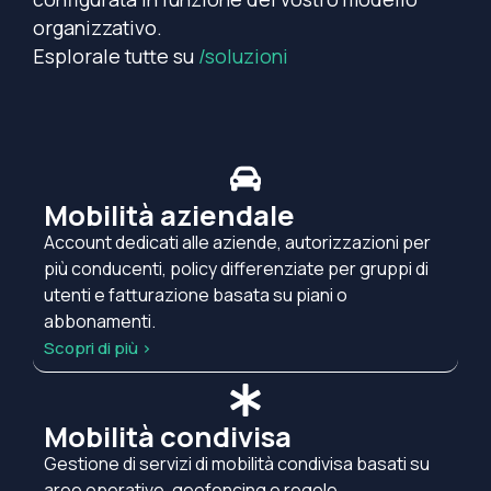
organizzativo.
Esplorale tutte su
/soluzioni
Mobilità aziendale
Account dedicati alle aziende, autorizzazioni per
più conducenti, policy differenziate per gruppi di
utenti e fatturazione basata su piani o
abbonamenti.
Scopri di più >
Mobilità condivisa
Gestione di servizi di mobilità condivisa basati su
aree operative, geofencing e regole